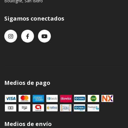
Boulogne, San Isidro
Sigamos conectados
Medios de pago
Medios de envío