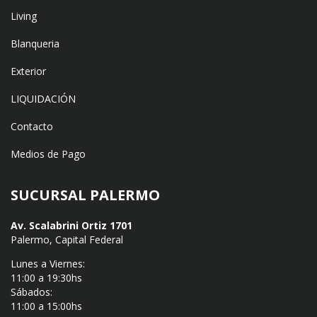
Living
Blanqueria
Exterior
LIQUIDACIÓN
Contacto
Medios de Pago
SUCURSAL PALERMO
Av. Scalabrini Ortiz 1701
Palermo, Capital Federal
Lunes a Viernes:
11:00 a 19:30hs
Sábados:
11:00 a 15:00hs