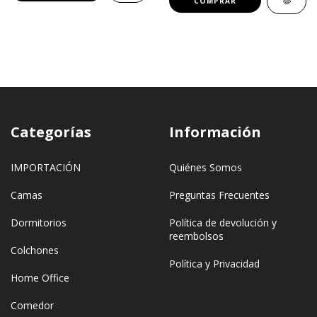
COMPRAR
Categorías
Información
IMPORTACIÓN
Quiénes Somos
Camas
Preguntas Frecuentes
Dormitorios
Política de devolución y
reembolsos
Colchones
Política y Privacidad
Home Office
Comedor