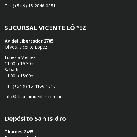
Tel: (+54 9) 15-2848-0851
SUCURSAL VICENTE LÓPEZ
Av del Libertador 2785
Olivos, Vicente López
Lunes a Viernes:
11:00 a 19:30hs
Sábados:
11:00 a 15:00hs
Tel: (+54 9) 15-4166-1610
info@claudiamuebles.com.ar
Depósito San Isidro
Thames 2495