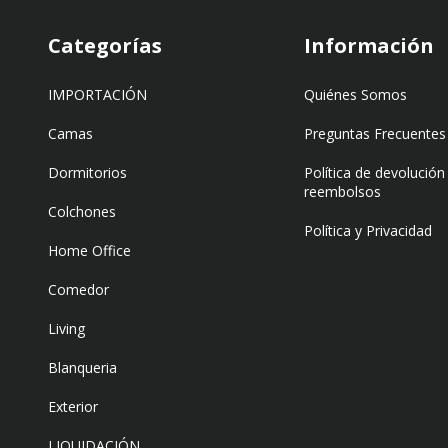
Categorías
Información
IMPORTACIÓN
Quiénes Somos
Camas
Preguntas Frecuentes
Dormitorios
Política de devolución
reembolsos
Colchones
Política y Privacidad
Home Office
Comedor
Living
Blanqueria
Exterior
LIQUIDACIÓN