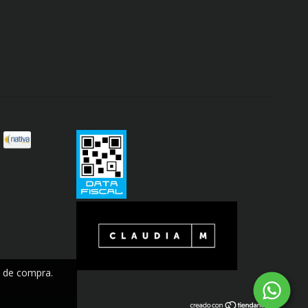
a de compra.