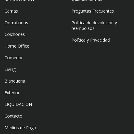
Camas
Preguntas Frecuentes
Dormitorios
Política de devolución y
reembolsos
Colchones
Política y Privacidad
Home Office
Comedor
Living
Blanqueria
Exterior
LIQUIDACIÓN
Contacto
Medios de Pago