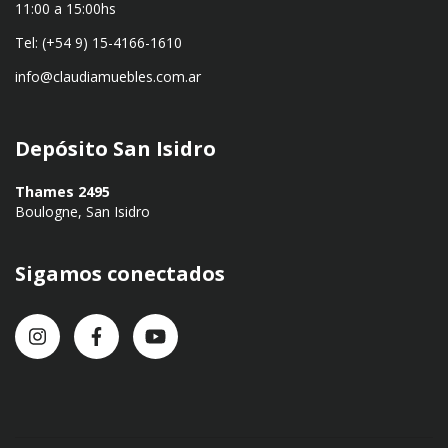
11:00 a 15:00hs
Tel: (+54 9) 15-4166-1610
info@claudiamuebles.com.ar
Depósito San Isidro
Thames 2495
Boulogne, San Isidro
Sigamos conectados