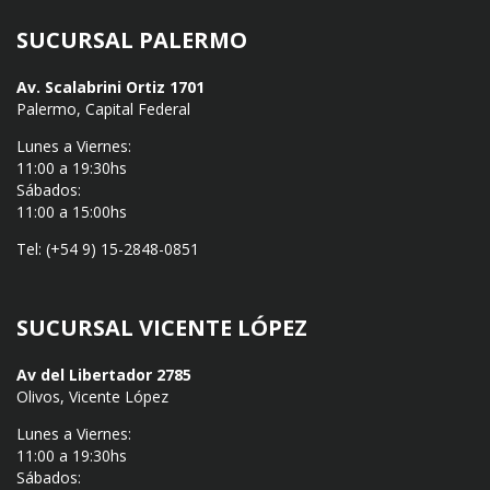
SUCURSAL PALERMO
Av. Scalabrini Ortiz 1701
Palermo, Capital Federal
Lunes a Viernes:
11:00 a 19:30hs
Sábados:
11:00 a 15:00hs
Tel: (+54 9) 15-2848-0851
SUCURSAL VICENTE LÓPEZ
Av del Libertador 2785
Olivos, Vicente López
Lunes a Viernes:
11:00 a 19:30hs
Sábados: