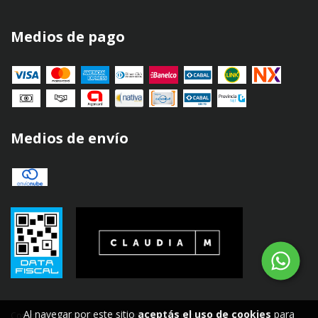
Medios de pago
Medios de envío
Al navegar por este sitio
aceptás el uso de cookies
para
Copyright Claudia M - 2026. Todos los derechos reservados.