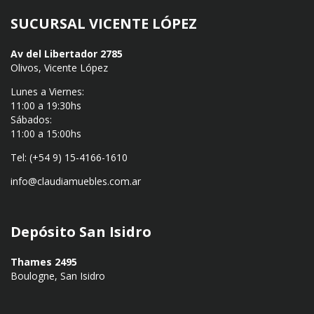
SUCURSAL VICENTE LÓPEZ
Av del Libertador 2785
Olivos, Vicente López
Lunes a Viernes:
11:00 a 19:30hs
Sábados:
11:00 a 15:00hs
Tel: (+54 9) 15-4166-1610
info@claudiamuebles.com.ar
Depósito San Isidro
Thames 2495
Boulogne, San Isidro