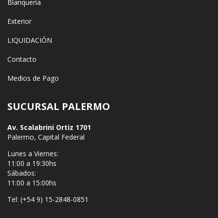
Blanqueria
Exterior
LIQUIDACIÓN
Contacto
Medios de Pago
SUCURSAL PALERMO
Av. Scalabrini Ortiz 1701
Palermo, Capital Federal
Lunes a Viernes:
11:00 a 19:30hs
Sábados:
11:00 a 15:00hs
Tel: (+54 9) 15-2848-0851