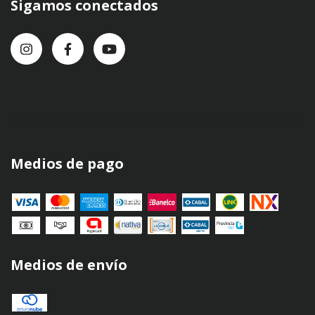
Sigamos conectados
Medios de pago
Medios de envío