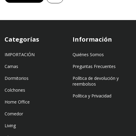
Categorías
Información
IMPORTACIÓN
Quiénes Somos
Camas
Preguntas Frecuentes
Dormitorios
Política de devolución y
reembolsos
Colchones
Política y Privacidad
Home Office
Comedor
Living