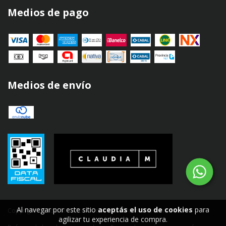
Medios de pago
Medios de envío
Al navegar por este sitio
aceptás el uso de cookies
para
Copyright Claudia M - 2026. Todos los derechos reservados.
agilizar tu experiencia de compra.