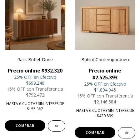
Rack Buffet Dune
Bahiut Contemporáneo
Precio online $932.320
Precio online
25% OFF en Efectivo
$2.525.393
$699.240
25% OFF en Efectivo
15% OFF con Transferencia
$1.894.045
$792.472
15% OFF con Transferencia
$2.146.584
HASTA 6 CUOTAS SIN INTERÉS DE
$155.387
HASTA 6 CUOTAS SIN INTERÉS DE
$420.899
COMPRAR