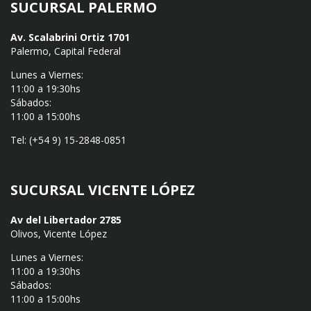
SUCURSAL PALERMO
Av. Scalabrini Ortiz 1701
Palermo, Capital Federal
Lunes a Viernes:
11:00 a 19:30hs
Sábados:
11:00 a 15:00hs
Tel: (+54 9) 15-2848-0851
SUCURSAL VICENTE LÓPEZ
Av del Libertador 2785
Olivos, Vicente López
Lunes a Viernes:
11:00 a 19:30hs
Sábados:
11:00 a 15:00hs