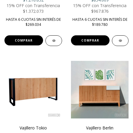
15% OFF con Transferencia
15% OFF con Transferencia
$1.372.073
$967.876
HASTA 6 CUOTAS SIN INTERÉS DE
HASTA 6 CUOTAS SIN INTERÉS DE
$269.034
$189.780
COMPRAR
COMPRAR
Vajillero Tokio
Vajillero Berlin