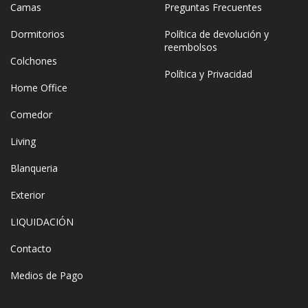
Camas
Preguntas Frecuentes
Dormitorios
Política de devolución y
reembolsos
Colchones
Política y Privacidad
Home Office
Comedor
Living
Blanqueria
Exterior
LIQUIDACIÓN
Contacto
Medios de Pago