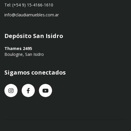
Tel: (+54 9) 15-4166-1610
info@claudiamuebles.com.ar
Depósito San Isidro
Thames 2495
Boulogne, San Isidro
Sigamos conectados