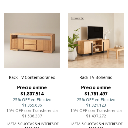
Rack TV Contemporáneo
Rack TV Bohemio
Precio online
Precio online
$1.807.514
$1.761.497
25% OFF en Efectivo
25% OFF en Efectivo
$1.355.636
$1.321.123
15% OFF con Transferencia
15% OFF con Transferencia
$1.536.387
$1.497.272
HASTA 6 CUOTAS SIN INTERÉS DE
HASTA 6 CUOTAS SIN INTERÉS DE