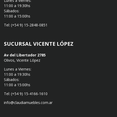
Lunes a Viernes:
11:00 a 19:30hs
Sábados:
11:00 a 15:00hs
Tel: (+54 9) 15-2848-0851
SUCURSAL VICENTE LÓPEZ
Av del Libertador 2785
Olivos, Vicente López
Lunes a Viernes:
11:00 a 19:30hs
Sábados:
11:00 a 15:00hs
Tel: (+54 9) 15-4166-1610
info@claudiamuebles.com.ar