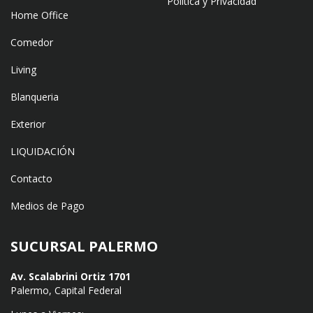
Política y Privacidad
Home Office
Comedor
Living
Blanqueria
Exterior
LIQUIDACIÓN
Contacto
Medios de Pago
SUCURSAL PALERMO
Av. Scalabrini Ortiz 1701
Palermo, Capital Federal