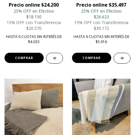
Precio online $24.200
Precio online $35.497
25% OFF en Efectivo
25% OFF en Efectivo
$18.150
$26.623
15% OFF con Transferencia
15% OFF con Transferencia
$20.570
$30.172
HASTA 6 CUOTAS SIN INTERÉS DE
HASTA 6 CUOTAS SIN INTERÉS DE
$4.033
$5.916
COMPRAR
COMPRAR