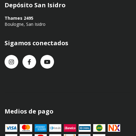
Depósito San Isidro
Thames 2495
Boulogne, San Isidro
Sigamos conectados
Medios de pago