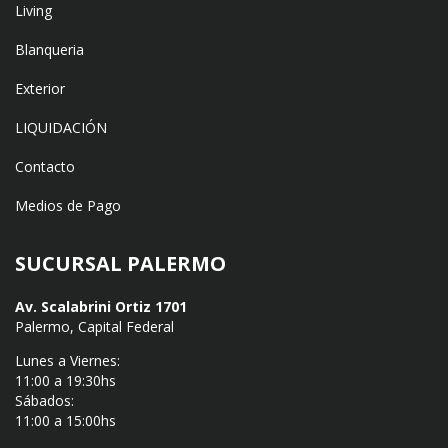
Living
Blanqueria
Exterior
LIQUIDACIÓN
Contacto
Medios de Pago
SUCURSAL PALERMO
Av. Scalabrini Ortiz 1701
Palermo, Capital Federal
Lunes a Viernes:
11:00 a 19:30hs
Sábados:
11:00 a 15:00hs