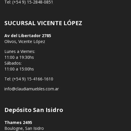
Tel: (+54 9) 15-2848-0851
SUCURSAL VICENTE LÓPEZ
Av del Libertador 2785
Olivos, Vicente López
Lunes a Viernes:
11:00 a 19:30hs
Sábados:
11:00 a 15:00hs
Tel: (+54 9) 15-4166-1610
info@claudiamuebles.com.ar
Depósito San Isidro
Thames 2495
Boulogne, San Isidro