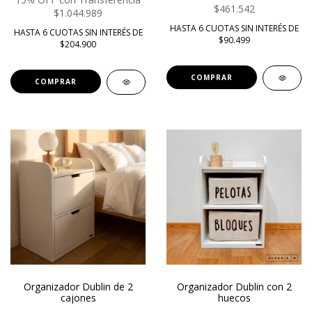
$461.542
$1.044.989
HASTA 6 CUOTAS SIN INTERÉS DE
HASTA 6 CUOTAS SIN INTERÉS DE
$90.499
$204.900
COMPRAR
COMPRAR
Organizador Dublin de 2
Organizador Dublin con 2
cajones
huecos