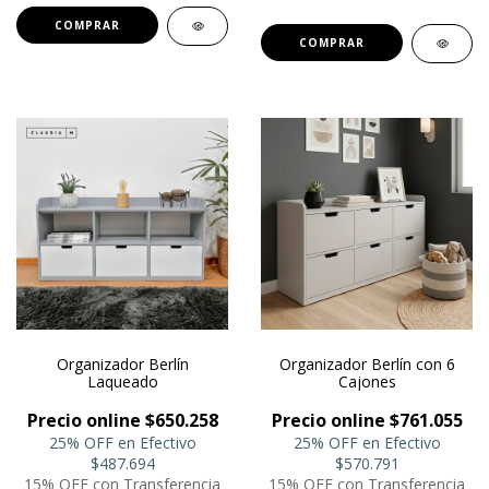
COMPRAR
COMPRAR
Organizador Berlín
Organizador Berlín con 6
Laqueado
Cajones
Precio online $650.258
Precio online $761.055
25% OFF en Efectivo
25% OFF en Efectivo
$487.694
$570.791
15% OFF con Transferencia
15% OFF con Transferencia