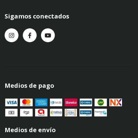
Sigamos conectados
Medios de pago
Medios de envío