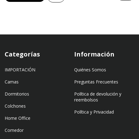
Categorías
Información
IMPORTACIÓN
Quiénes Somos
Camas
Preguntas Frecuentes
Dormitorios
Política de devolución y
reembolsos
Colchones
Política y Privacidad
Home Office
Comedor